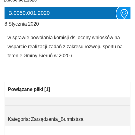
B.0050.001.2020
8 Stycznia 2020
w sprawie powołania komisji ds. oceny wniosków na
wsparcie realizacji zadań z zakresu rozwoju sportu na
terenie Gminy Bieruń w 2020 r.
Kategoria:
Powiązane pliki
[1]
Kategoria: Zarządzenia_Burmistrza