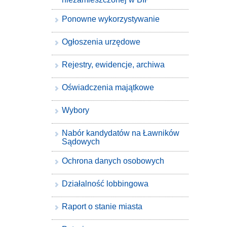
Ponowne wykorzystywanie
Ogłoszenia urzędowe
Rejestry, ewidencje, archiwa
Oświadczenia majątkowe
Wybory
Nabór kandydatów na Ławników
Sądowych
Ochrona danych osobowych
Działalność lobbingowa
Raport o stanie miasta