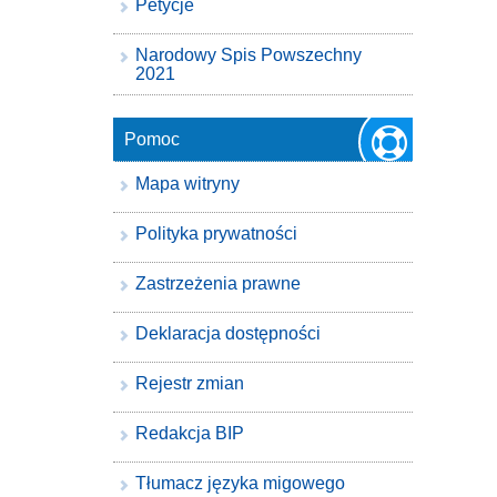
Petycje
Narodowy Spis Powszechny
2021
Pomoc
Mapa witryny
Polityka prywatności
Zastrzeżenia prawne
Deklaracja dostępności
Rejestr zmian
Redakcja BIP
Tłumacz języka migowego