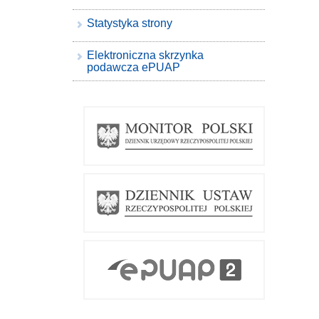
Statystyka strony
Elektroniczna skrzynka
podawcza ePUAP