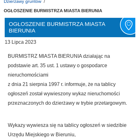
Dzierżawy gruntów
OGŁOSZENIE BURMISTRZA MIASTA BIERUNIA
OGŁOSZENIE BURMISTRZA MIASTA
BIERUNIA
13 Lipca 2023
BURMISTRZ MIASTA BIERUNIA działając na
podstawie art. 35 ust. 1 ustawy o gospodarce
nieruchomościami
z dnia 21 sierpnia 1997 r. informuje, że na tablicy
ogłoszeń został wywieszony wykaz nieruchomości
przeznaczonych do dzierżawy w trybie przetargowym.
Wykazy wywiesza się na tablicy ogłoszeń w siedzibie
Urzędu Miejskiego w Bieruniu,