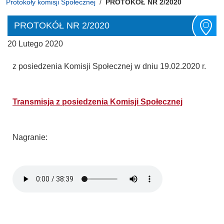
Protokoły komisji Społecznej
PROTOKÓŁ NR 2/2020
PROTOKÓŁ NR 2/2020
20 Lutego 2020
z posiedzenia Komisji Społecznej w dniu 19.02.2020 r.
Transmisja z posiedzenia Komisji Społecznej
Nagranie: