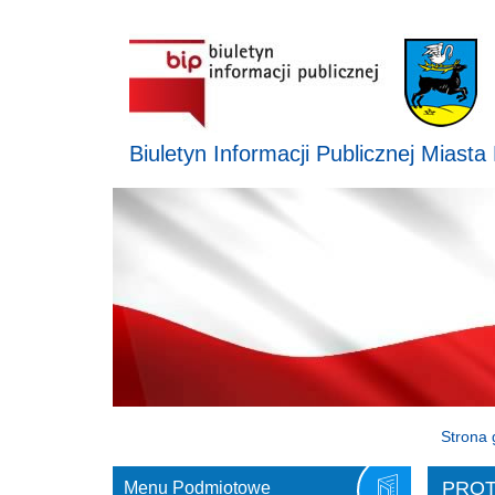
Biuletyn Informacji Publicznej Miasta
Strona 
PROT
Menu Podmiotowe