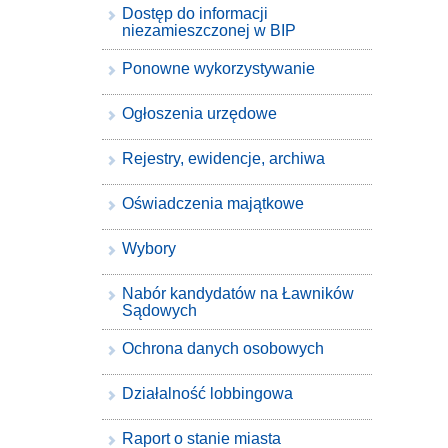
Dostęp do informacji
niezamieszczonej w BIP
Ponowne wykorzystywanie
Ogłoszenia urzędowe
Rejestry, ewidencje, archiwa
Oświadczenia majątkowe
Wybory
Nabór kandydatów na Ławników
Sądowych
Ochrona danych osobowych
Działalność lobbingowa
Raport o stanie miasta