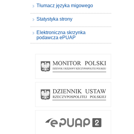
Tłumacz języka migowego
Statystyka strony
Elektroniczna skrzynka
podawcza ePUAP