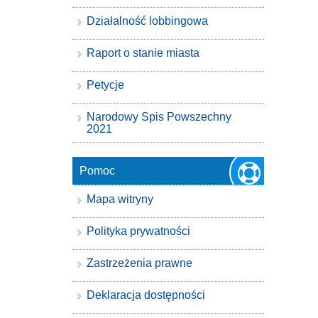
Działalność lobbingowa
Raport o stanie miasta
Petycje
Narodowy Spis Powszechny
2021
Pomoc
Mapa witryny
Polityka prywatności
Zastrzeżenia prawne
Deklaracja dostępności