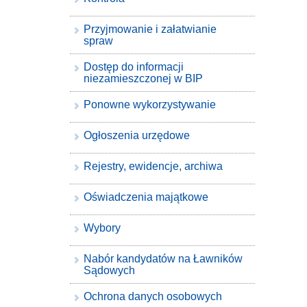
Przyjmowanie i załatwianie
spraw
Dostęp do informacji
niezamieszczonej w BIP
Ponowne wykorzystywanie
Ogłoszenia urzędowe
Rejestry, ewidencje, archiwa
Oświadczenia majątkowe
Wybory
Nabór kandydatów na Ławników
Sądowych
Ochrona danych osobowych