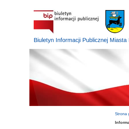
Biuletyn Informacji Publicznej Miasta
Strona 
Inform