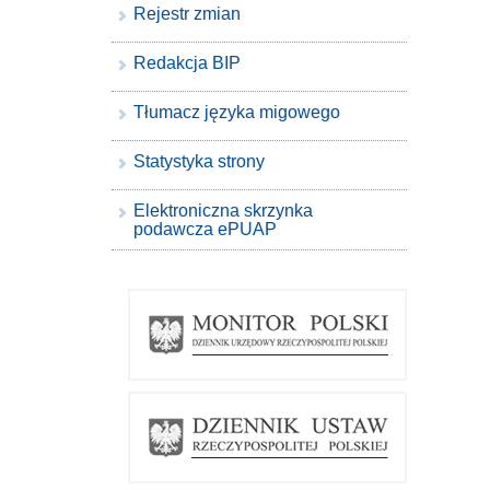
Rejestr zmian
Redakcja BIP
Tłumacz języka migowego
Statystyka strony
Elektroniczna skrzynka
podawcza ePUAP