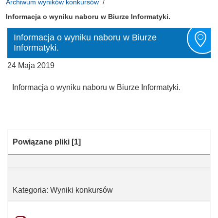
Archiwum wyników konkursów
Informacja o wyniku naboru w Biurze Informatyki.
Informacja o wyniku naboru w Biurze
Informatyki.
24 Maja 2019
Informacja o wyniku naboru w Biurze Informatyki.
Kategoria:
Powiązane pliki
[1]
Kategoria: Wyniki konkursów