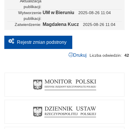
Aktualizacja
publikacji
UM w Bieruniu
Wytworzenie
2025-08-26 11:04
publikacji
Magdalena Kucz
Zatwierdzenie
2025-08-26 11:04
Rejestr zmian podstrony
Drukuj
Liczba odwiedzin
42