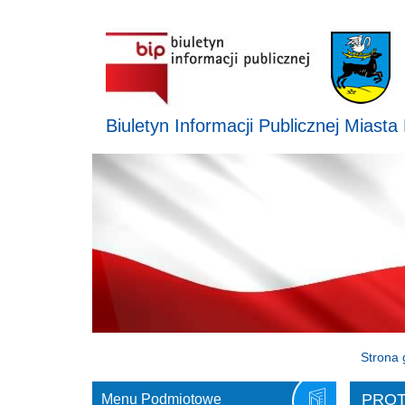
Biuletyn Informacji Publicznej Miasta
Strona 
PROT
Menu Podmiotowe