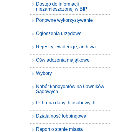
Dostęp do informacji
niezamieszczonej w BIP
Ponowne wykorzystywanie
Ogłoszenia urzędowe
Rejestry, ewidencje, archiwa
Oświadczenia majątkowe
Wybory
Nabór kandydatów na Ławników
Sądowych
Ochrona danych osobowych
Działalność lobbingowa
Raport o stanie miasta