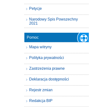
Petycje
Narodowy Spis Powszechny
2021
Pomoc
Mapa witryny
Polityka prywatności
Zastrzeżenia prawne
Deklaracja dostępności
Rejestr zmian
Redakcja BIP