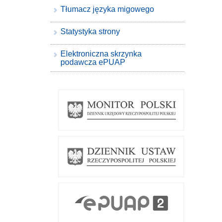
Tłumacz języka migowego
Statystyka strony
Elektroniczna skrzynka
podawcza ePUAP