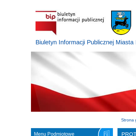
Biuletyn Informacji Publicznej Miasta
Strona 
PROT
Menu Podmiotowe