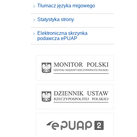
Tłumacz języka migowego
Statystyka strony
Elektroniczna skrzynka
podawcza ePUAP