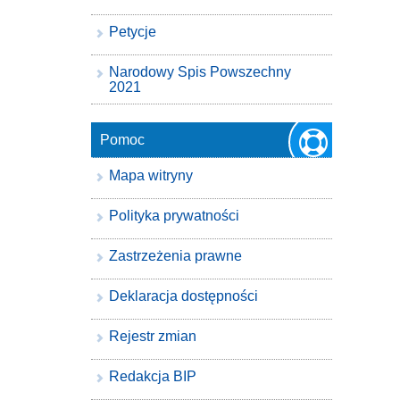
Petycje
Narodowy Spis Powszechny
2021
Pomoc
Mapa witryny
Polityka prywatności
Zastrzeżenia prawne
Deklaracja dostępności
Rejestr zmian
Redakcja BIP