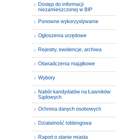
Dostęp do informacji
niezamieszczonej w BIP
Ponowne wykorzystywanie
Ogłoszenia urzędowe
Rejestry, ewidencje, archiwa
Oświadczenia majątkowe
Wybory
Nabór kandydatów na Ławników
Sądowych
Ochrona danych osobowych
Działalność lobbingowa
Raport o stanie miasta