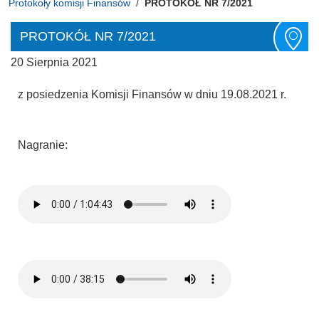
Protokoły komisji Finansów
PROTOKÓŁ NR 7/2021
PROTOKÓŁ NR 7/2021
20 Sierpnia 2021
z posiedzenia Komisji Finansów w dniu 19.08.2021 r.
Nagranie: