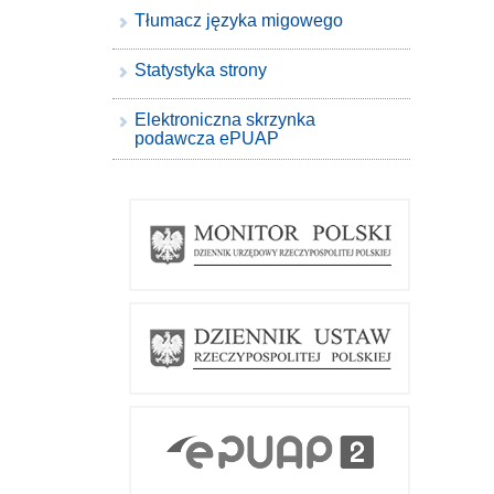
Tłumacz języka migowego
Statystyka strony
Elektroniczna skrzynka
podawcza ePUAP