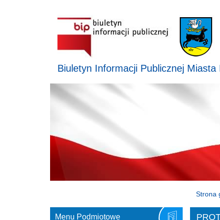
Biuletyn Informacji Publicznej Miasta
Strona 
PROT
Menu Podmiotowe