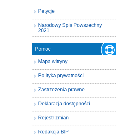
Petycje
Narodowy Spis Powszechny
2021
Pomoc
Mapa witryny
Polityka prywatności
Zastrzeżenia prawne
Deklaracja dostępności
Rejestr zmian
Redakcja BIP