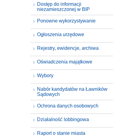
Dostęp do informacji
niezamieszczonej w BIP
Ponowne wykorzystywanie
Ogłoszenia urzędowe
Rejestry, ewidencje, archiwa
Oświadczenia majątkowe
Wybory
Nabór kandydatów na Ławników
Sądowych
Ochrona danych osobowych
Działalność lobbingowa
Raport o stanie miasta