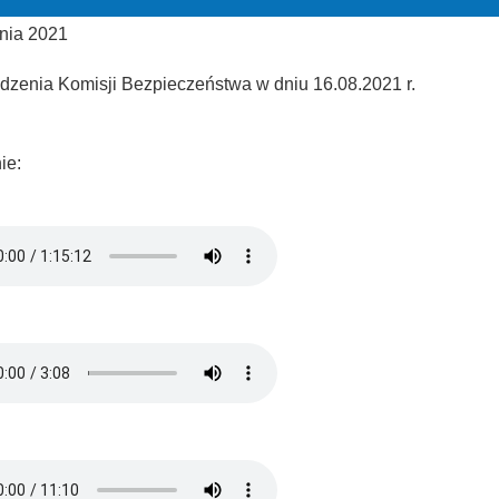
nia 2021
edzenia Komisji Bezpieczeństwa w dniu 16.08.2021 r.
ie: