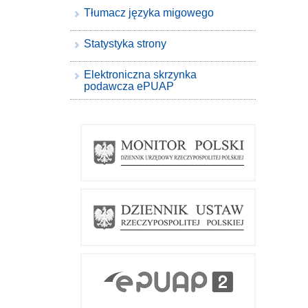
Tłumacz języka migowego
Statystyka strony
Elektroniczna skrzynka
podawcza ePUAP