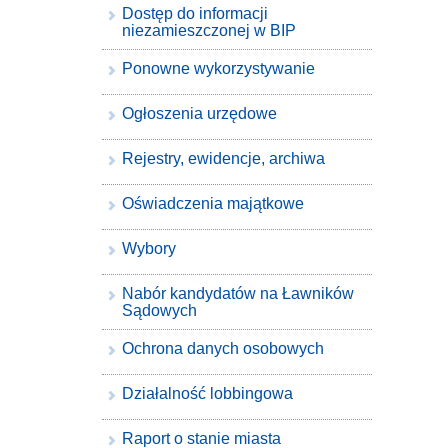
Dostęp do informacji
niezamieszczonej w BIP
Ponowne wykorzystywanie
Ogłoszenia urzędowe
Rejestry, ewidencje, archiwa
Oświadczenia majątkowe
Wybory
Nabór kandydatów na Ławników
Sądowych
Ochrona danych osobowych
Działalność lobbingowa
Raport o stanie miasta