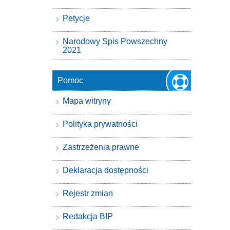
Petycje
Narodowy Spis Powszechny
2021
Pomoc
Mapa witryny
Polityka prywatności
Zastrzeżenia prawne
Deklaracja dostępności
Rejestr zmian
Redakcja BIP