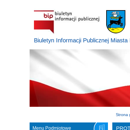
Biuletyn Informacji Publicznej Miasta
Strona 
PROT
Menu Podmiotowe