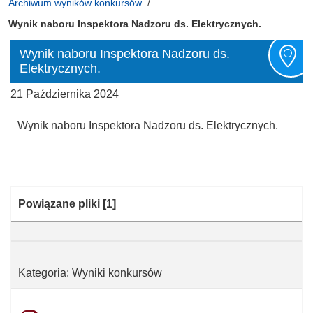
Archiwum wyników konkursów
Wynik naboru Inspektora Nadzoru ds. Elektrycznych.
Wynik naboru Inspektora Nadzoru ds.
Elektrycznych.
21 Października 2024
Wynik naboru Inspektora Nadzoru ds. Elektrycznych.
Kategoria:
Powiązane pliki
[1]
Kategoria: Wyniki konkursów