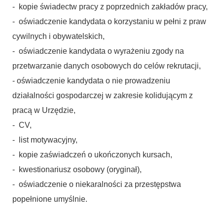
- kopie świadectw pracy z poprzednich zakładów pracy,
- oświadczenie kandydata o korzystaniu w pełni z praw
cywilnych i obywatelskich,
- oświadczenie kandydata o wyrażeniu zgody na
przetwarzanie danych osobowych do celów rekrutacji,
- oświadczenie kandydata o nie prowadzeniu
działalności gospodarczej w zakresie kolidującym z
pracą w Urzędzie,
- CV,
- list motywacyjny,
- kopie zaświadczeń o ukończonych kursach,
- kwestionariusz osobowy (oryginał),
- oświadczenie o niekaralności za przestępstwa
popełnione umyślnie.