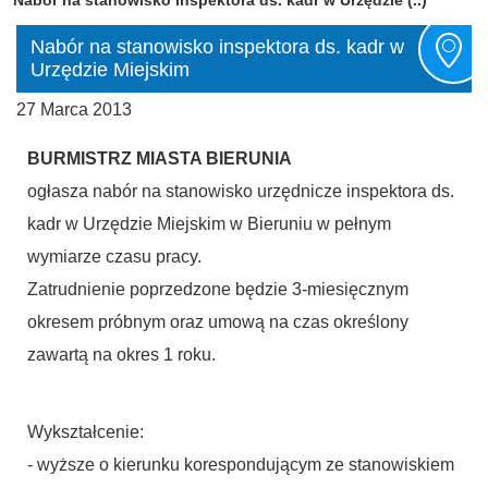
Nabór na stanowisko inspektora ds. kadr w
Urzędzie Miejskim
27 Marca 2013
BURMISTRZ MIASTA BIERUNIA
ogłasza nabór na stanowisko urzędnicze inspektora ds.
kadr w Urzędzie Miejskim w Bieruniu w pełnym
wymiarze czasu pracy.
Zatrudnienie poprzedzone będzie 3-miesięcznym
okresem próbnym oraz umową na czas określony
zawartą na okres 1 roku.
Wykształcenie:
- wyższe o kierunku korespondującym ze stanowiskiem