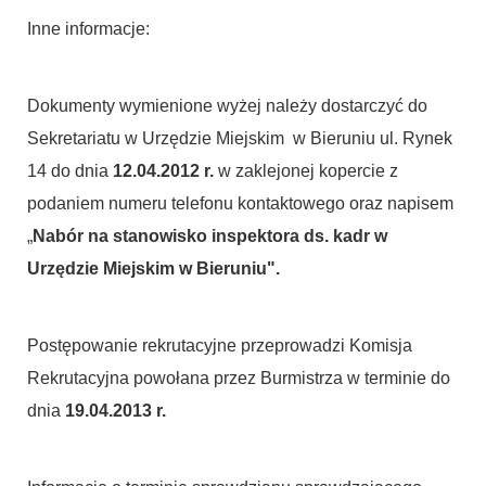
Inne informacje:
Dokumenty wymienione wyżej należy dostarczyć do
Sekretariatu w Urzędzie Miejskim w Bieruniu ul. Rynek
14 do dnia
12.04.2012 r.
w zaklejonej kopercie z
podaniem numeru telefonu kontaktowego oraz napisem
„
Nabór na stanowisko inspektora ds. kadr w
Urzędzie Miejskim w Bieruniu".
Postępowanie rekrutacyjne przeprowadzi Komisja
Rekrutacyjna powołana przez Burmistrza w terminie do
dnia
19.04.2013 r.