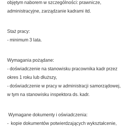
objętym naborem w szczególności: prawnicze,
administracyjne, zarządzanie kadrami itd.
Staż pracy:
- minimum 3 lata.
Wymagania pożądane:
- doświadczenie na stanowisku pracownika kadr przez
okres 1 roku lub dłuższy,
- doświadczenie w pracy w administracji samorządowej,
w tym na stanowisku inspektora ds. kadr.
Wymagane dokumenty i oświadczenia:
- kopie dokumentów potwierdzających wykształcenie,