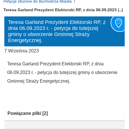
Petycje złożone do Burmistrza Miasta
Teresa Garland Prezydent Elektorski RP, z dnia 06.09.2023 (..)
Teresa Garland Prezydent Elektorski RP, z
dnia 06.09.2023 r. - petycja do tutejszej
gminy o utworzenie Gminnej Straży
Energetycznej.
7 Września 2023
Teresa Garland Prezydent Elektorski RP, z dnia
06.09.2023 r. - petycja do tutejszej gminy o utworzenie
Gminnej Straży Energetycznej.
Kategoria:
Powiązane pliki
[2]