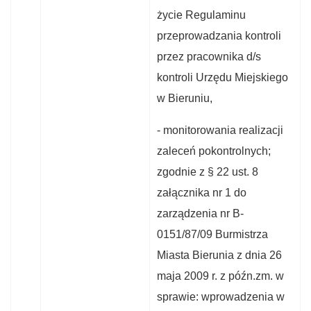
życie Regulaminu
przeprowadzania kontroli
przez pracownika d/s
kontroli Urzędu Miejskiego
w Bieruniu,
- monitorowania realizacji
zaleceń pokontrolnych;
zgodnie z § 22 ust. 8
załącznika nr 1 do
zarządzenia nr B-
0151/87/09 Burmistrza
Miasta Bierunia z dnia 26
maja 2009 r. z późn.zm. w
sprawie: wprowadzenia w