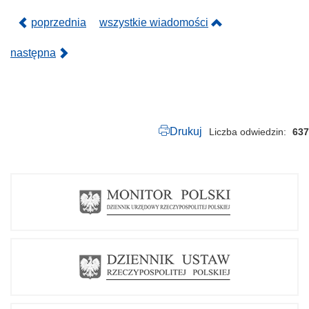
poprzednia
wszystkie wiadomości
następna
Drukuj
Liczba odwiedzin
637