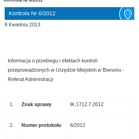
Kontrola Nr 6/2012
8 Kwietnia 2013
Informacja o przebiegu i efektach kontroli
przeprowadzonych w Urzędzie Miejskim w Bieruniu -
Referat Administracji
1.
Znak sprawy
IK.1712.7.2012
2.
Numer protokołu
6/2012