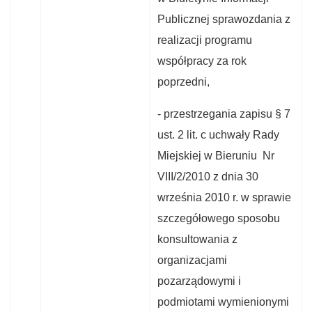
Publicznej sprawozdania z
realizacji programu
współpracy za rok
poprzedni,
- przestrzegania zapisu § 7
ust. 2 lit. c uchwały Rady
Miejskiej w Bieruniu Nr
VIII/2/2010 z dnia 30
września 2010 r. w sprawie
szczegółowego sposobu
konsultowania z
organizacjami
pozarządowymi i
podmiotami wymienionymi