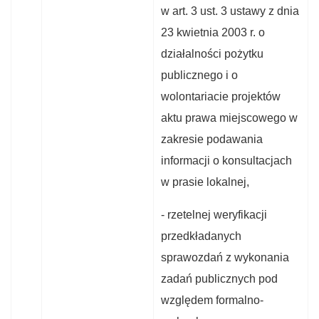
w art. 3 ust. 3 ustawy z dnia
23 kwietnia 2003 r. o
działalności pożytku
publicznego i o
wolontariacie projektów
aktu prawa miejscowego w
zakresie podawania
informacji o konsultacjach
w prasie lokalnej,
- rzetelnej weryfikacji
przedkładanych
sprawozdań z wykonania
zadań publicznych pod
względem formalno-