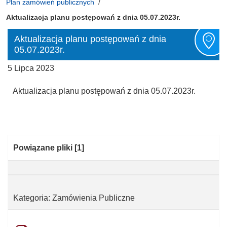
Plan zamówień publicznych
Aktualizacja planu postępowań z dnia 05.07.2023r.
Aktualizacja planu postępowań z dnia
05.07.2023r.
5 Lipca 2023
Aktualizacja planu postępowań z dnia 05.07.2023r.
Kategoria:
Powiązane pliki
[1]
Kategoria: Zamówienia Publiczne