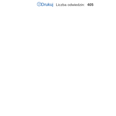
Drukuj
Liczba odwiedzin
405