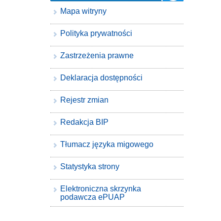
Mapa witryny
Polityka prywatności
Zastrzeżenia prawne
Deklaracja dostępności
Rejestr zmian
Redakcja BIP
Tłumacz języka migowego
Statystyka strony
Elektroniczna skrzynka
podawcza ePUAP