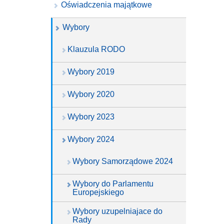
Oświadczenia majątkowe
Wybory
Klauzula RODO
Wybory 2019
Wybory 2020
Wybory 2023
Wybory 2024
Wybory Samorządowe 2024
Wybory do Parlamentu
Europejskiego
Wybory uzupelniajace do
Rady