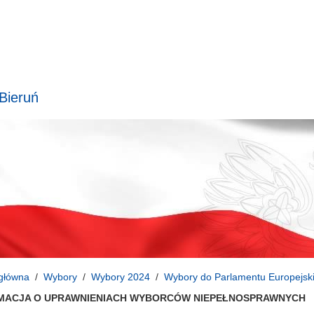
 Bieruń
główna
Wybory
Wybory 2024
Wybory do Parlamentu Europejsk
MACJA O UPRAWNIENIACH WYBORCÓW NIEPEŁNOSPRAWNYCH