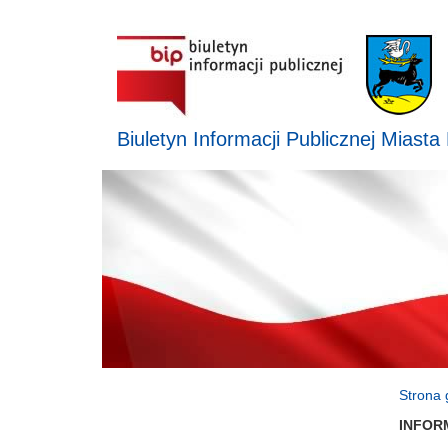
Biuletyn Informacji Publicznej Miasta
Strona 
INFOR