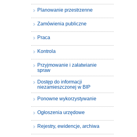
Planowanie przestrzenne
Zamówienia publiczne
Praca
Kontrola
Przyjmowanie i załatwianie
spraw
Dostęp do informacji
niezamieszczonej w BIP
Ponowne wykorzystywanie
Ogłoszenia urzędowe
Rejestry, ewidencje, archiwa