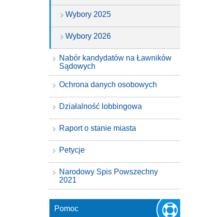
Wybory 2025
Wybory 2026
Nabór kandydatów na Ławników
Sądowych
Ochrona danych osobowych
Działalność lobbingowa
Raport o stanie miasta
Petycje
Narodowy Spis Powszechny
2021
Pomoc