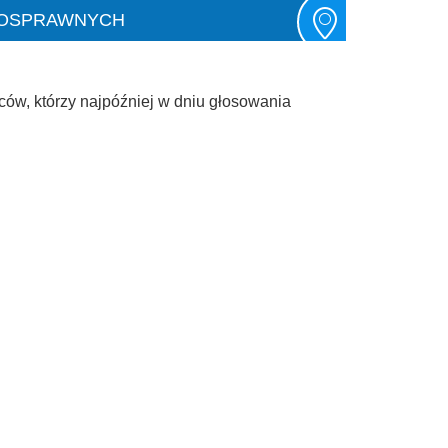
NOSPRAWNYCH
ów, którzy najpóźniej w dniu głosowania