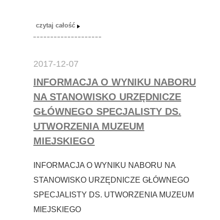
2017-12-07
INFORMACJA O WYNIKU NABORU
NA STANOWISKO URZĘDNICZE
GŁÓWNEGO SPECJALISTY DS.
UTWORZENIA MUZEUM
MIEJSKIEGO
INFORMACJA O WYNIKU NABORU NA
STANOWISKO URZĘDNICZE GŁÓWNEGO
SPECJALISTY DS. UTWORZENIA MUZEUM
MIEJSKIEGO