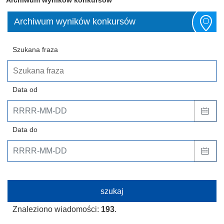
Archiwum wyników konkursów
Szukana fraza
Data od
Data do
Znaleziono wiadomości:
193
.