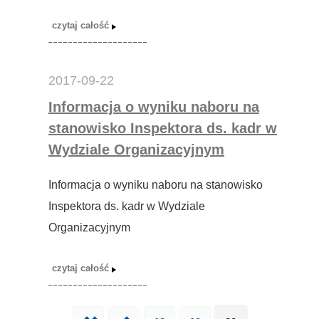
2017-09-22
Informacja o wyniku naboru na
stanowisko Inspektora ds. kadr w
Wydziale Organizacyjnym
Informacja o wyniku naboru na stanowisko
Inspektora ds. kadr w Wydziale
Organizacyjnym