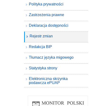
Polityka prywatności
Zastrzeżenia prawne
Deklaracja dostępności
Rejestr zmian
Redakcja BIP
Tłumacz języka migowego
Statystyka strony
Elektroniczna skrzynka
podawcza ePUAP