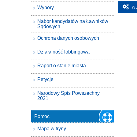
ws
Wybory
Nabór kandydatów na Ławników
Sądowych
Ochrona danych osobowych
Działalność lobbingowa
Raport o stanie miasta
Petycje
Narodowy Spis Powszechny
2021
Pomoc
Mapa witryny