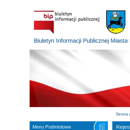
Biuletyn Informacji Publicznej Miasta
Strona 
Rejes
Menu Podmiotowe