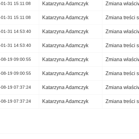
-01-31 15:11:08
Katarzyna Adamczyk
Zmiana właściw
-01-31 15:11:08
Katarzyna Adamczyk
Zmiana treści s
-01-31 14:53:40
Katarzyna Adamczyk
Zmiana właściw
-01-31 14:53:40
Katarzyna Adamczyk
Zmiana treści s
-08-19 09:00:55
Katarzyna Adamczyk
Zmiana właściw
-08-19 09:00:55
Katarzyna Adamczyk
Zmiana treści s
-08-19 07:37:24
Katarzyna Adamczyk
Zmiana właściw
-08-19 07:37:24
Katarzyna Adamczyk
Zmiana treści s