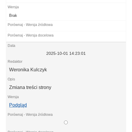
Brak
2025-10-01 14:23:01
Weronika Kulczyk
Zmiana treści strony
Podgląd