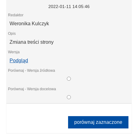
2022-01-11 14:05:46
Weronika Kulczyk
Zmiana treści strony
Podgląd
porównaj zaznaczone