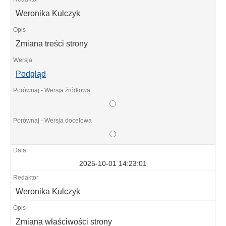
Weronika Kulczyk
Zmiana treści strony
Podgląd
2025-10-01 14:23:01
Weronika Kulczyk
Zmiana właściwości strony