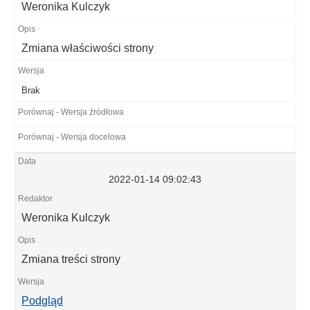
Weronika Kulczyk
Zmiana właściwości strony
Brak
2022-01-14 09:02:43
Weronika Kulczyk
Zmiana treści strony
Podgląd