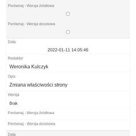
2022-01-11 14:05:46
Weronika Kulczyk
Zmiana właściwości strony
Brak