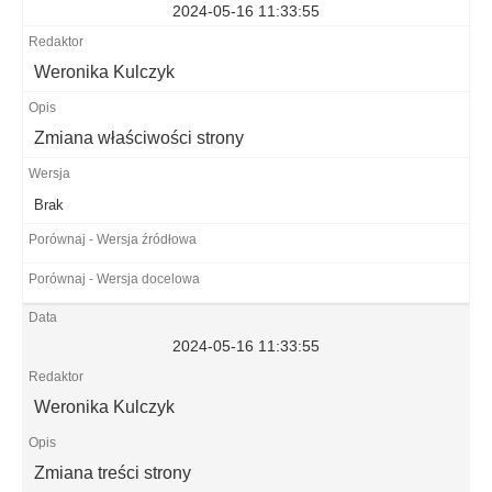
2024-05-16 11:33:55
Weronika Kulczyk
Zmiana właściwości strony
Brak
2024-05-16 11:33:55
Weronika Kulczyk
Zmiana treści strony