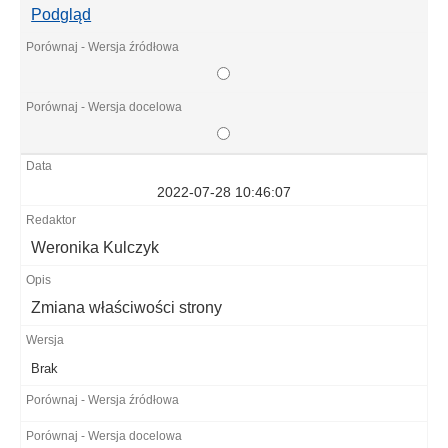
Podgląd
2022-07-28 10:46:07
Weronika Kulczyk
Zmiana właściwości strony
Brak