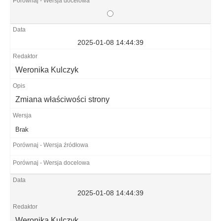
2025-01-08 14:44:39
Weronika Kulczyk
Zmiana właściwości strony
Brak
2025-01-08 14:44:39
Weronika Kulczyk