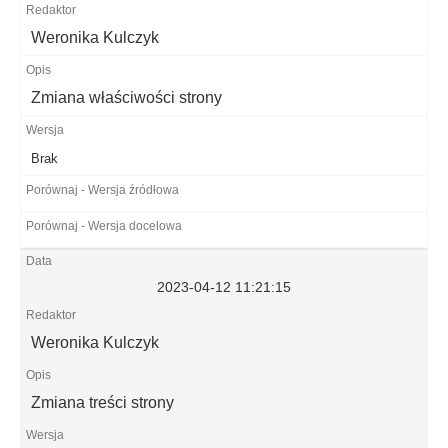
Weronika Kulczyk
Zmiana właściwości strony
Brak
2023-04-12 11:21:15
Weronika Kulczyk
Zmiana treści strony