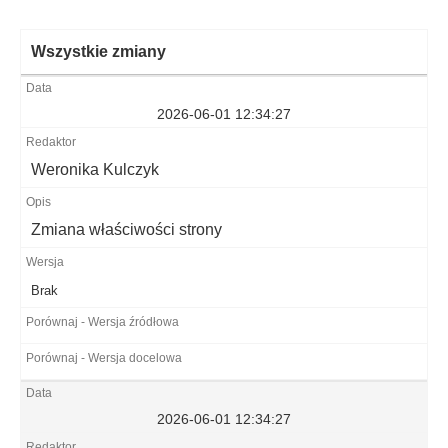
Wszystkie zmiany
2026-06-01 12:34:27
Weronika Kulczyk
Zmiana właściwości strony
Brak
2026-06-01 12:34:27