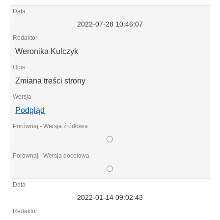
2022-07-28 10:46:07
Weronika Kulczyk
Zmiana treści strony
Podgląd
2022-01-14 09:02:43