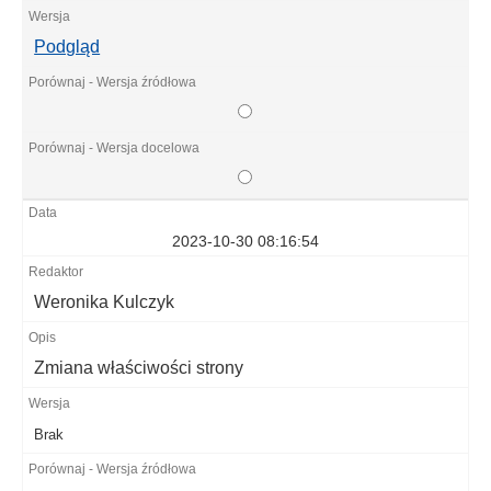
Podgląd
2023-10-30 08:16:54
Weronika Kulczyk
Zmiana właściwości strony
Brak