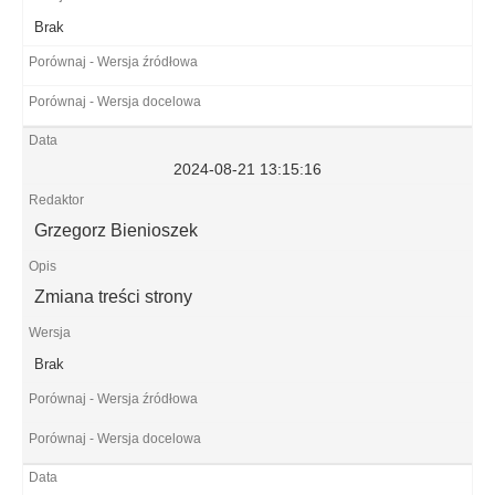
Brak
2024-08-21 13:15:16
Grzegorz Bienioszek
Zmiana treści strony
Brak