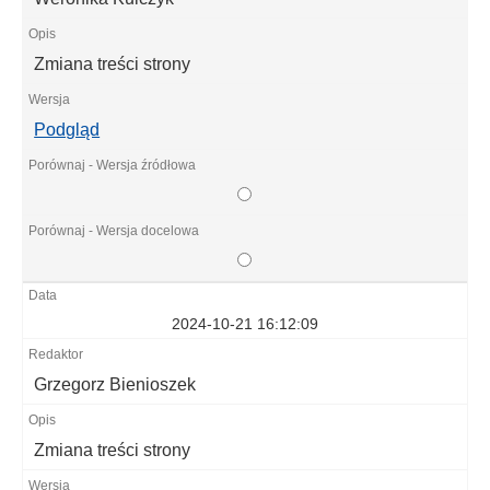
Zmiana treści strony
Podgląd
2024-10-21 16:12:09
Grzegorz Bienioszek
Zmiana treści strony