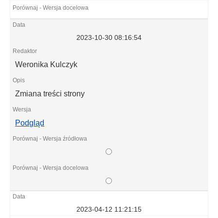
2023-10-30 08:16:54
Weronika Kulczyk
Zmiana treści strony
Podgląd
2023-04-12 11:21:15