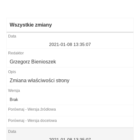
Wszystkie zmiany
2021-01-08 13:35:07
Grzegorz Bienioszek
Zmiana właściwości strony
Brak
2021-01-08 13:35:07