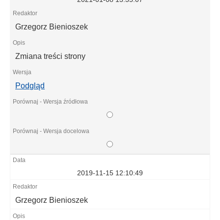
Grzegorz Bienioszek
Zmiana treści strony
Podgląd
2019-11-15 12:10:49
Grzegorz Bienioszek