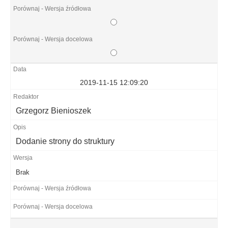
2019-11-15 12:09:20
Grzegorz Bienioszek
Dodanie strony do struktury
Brak