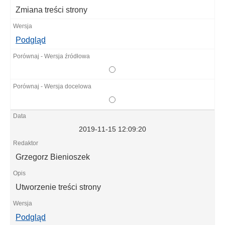
Zmiana treści strony
Podgląd
2019-11-15 12:09:20
Grzegorz Bienioszek
Utworzenie treści strony
Podgląd