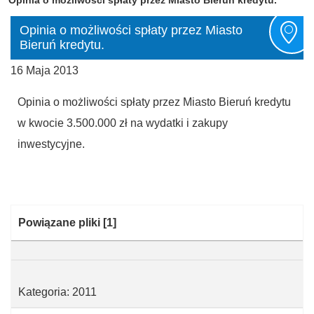
Opinia o możliwości spłaty przez Miasto
Bieruń kredytu.
16 Maja 2013
Opinia o możliwości spłaty przez Miasto Bieruń kredytu
w kwocie 3.500.000 zł na wydatki i zakupy
inwestycyjne.
Kategoria:
Powiązane pliki
[1]
Kategoria: 2011