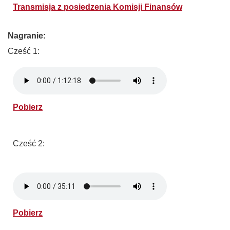
Transmisja z posiedzenia Komisji Finansów
Nagranie:
Cześć 1:
Pobierz
Cześć 2:
Pobierz