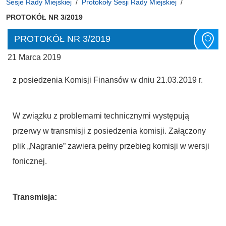
Sesje Rady Miejskiej
Protokoły Sesji Rady Miejskiej
PROTOKÓŁ NR 3/2019
PROTOKÓŁ NR 3/2019
21 Marca 2019
z posiedzenia Komisji Finansów w dniu 21.03.2019 r.
W związku z problemami technicznymi występują
przerwy w transmisji z posiedzenia komisji. Załączony
plik „Nagranie” zawiera pełny przebieg komisji w wersji
fonicznej.
Transmisja: