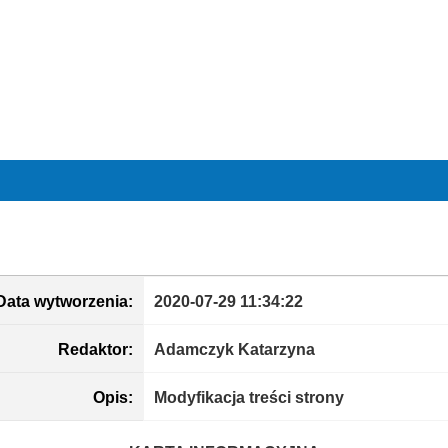
Data wytworzenia:
2020-07-29 11:34:22
Redaktor:
Adamczyk Katarzyna
Opis:
Modyfikacja treści strony