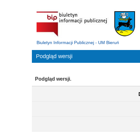
Biuletyn Informacji Publicznej - UM Bieruń
Podgląd wersji
Podgląd wersji.