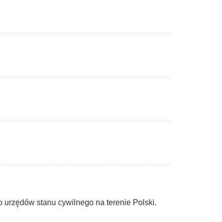
urzędów stanu cywilnego na terenie Polski.