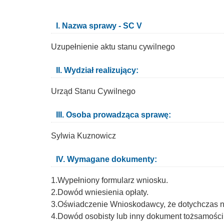
I. Nazwa sprawy - SC V
Uzupełnienie aktu stanu cywilnego
II. Wydział realizujący:
Urząd Stanu Cywilnego
III. Osoba prowadząca sprawę:
Sylwia Kuznowicz
IV. Wymagane dokumenty:
1.Wypełniony formularz wniosku.
2.Dowód wniesienia opłaty.
3.Oświadczenie Wnioskodawcy, że dotychczas ni
4.Dowód osobisty lub inny dokument tożsamości