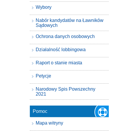
Wybory
Nabór kandydatów na Ławników
Sądowych
Ochrona danych osobowych
Działalność lobbingowa
Raport o stanie miasta
Petycje
Narodowy Spis Powszechny
2021
Pomoc
Mapa witryny