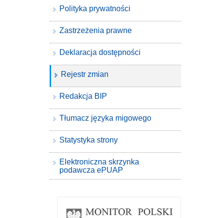
Polityka prywatności
Zastrzeżenia prawne
Deklaracja dostępności
Rejestr zmian
Redakcja BIP
Tłumacz języka migowego
Statystyka strony
Elektroniczna skrzynka
podawcza ePUAP