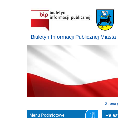
Biuletyn Informacji Publicznej Miasta
Strona 
Rejes
Menu Podmiotowe