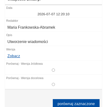
2026-07-07 12:20:10
Maria Frankowska-Abramek
Utworzenie wiadomości
Zobacz
porównaj zaznaczone